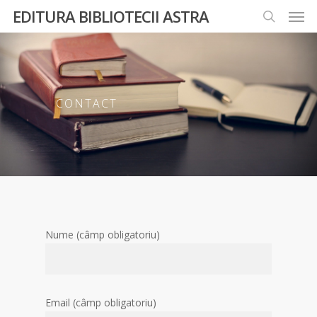
EDITURA BIBLIOTECII ASTRA
CONTACT
Nume (câmp obligatoriu)
Email (câmp obligatoriu)