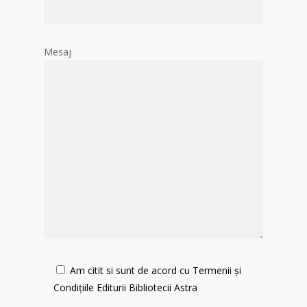
Mesaj
Am citit si sunt de acord cu Termenii și
Condițiile Editurii Bibliotecii Astra